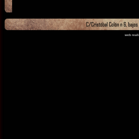
web real